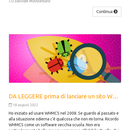
Da
Davide Mantenuto
Continua
DA LEGGERE prima di lanciare un sito WHMCS
18 august 2022
Ho iniziato ad usare WHMCS nel 2008. Se guardo al passato e
alla situazione odierna c'è qualcosa che non mi torna. Ricordo
WHMCS come un software vecchia scuola. Non era