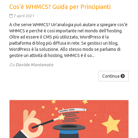
Cos'è WHMCS? Guida per Principianti
7 april 2021
A che serve WHMCS? Un'analogia può aiutare a spiegare cos'è
WHMCS e perché è così importante nel mondo dell'hosting.
Oltre ad essere il CMS più utilizzato, WordPress è la
piattaforma di blog più diffusa in rete. Se gestisci un blog,
WordPress è la soluzione. Allo stesso modo se parliamo di
gestire un attività di hosting, WHMCS è il so...
Da
Davide Mantenuto
Continua