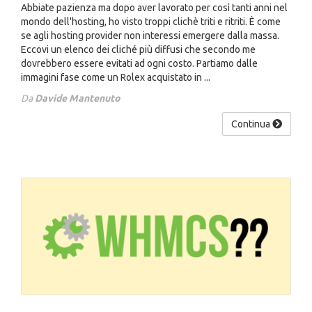
Abbiate pazienza ma dopo aver lavorato per così tanti anni nel
mondo dell'hosting, ho visto troppi clichè triti e ritriti. È come
se agli hosting provider non interessi emergere dalla massa.
Eccovi un elenco dei cliché più diffusi che secondo me
dovrebbero essere evitati ad ogni costo. Partiamo dalle
immagini fase come un Rolex acquistato in ...
Da
Davide Mantenuto
Continua