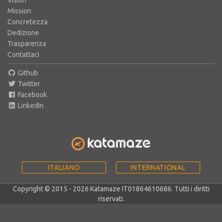
Mission
Concretezza
Dedizione
Trasparenza
Contattaci
Github
Twitter
Facebook
LinkedIn
ITALIANO
INTERNATIONAL
Copyright © 2015 - 2026 Katamaze IT01864610686. Tutti i diritti
riservati.