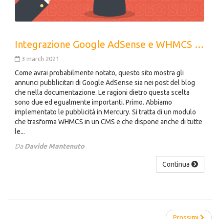
Integrazione Google AdSense e WHMCS con annunci In-Page
3 march 2021
Come avrai probabilmente notato, questo sito mostra gli
annunci pubblicitari di Google AdSense sia nei post del blog
che nella documentazione. Le ragioni dietro questa scelta
sono due ed egualmente importanti. Primo. Abbiamo
implementato le pubblicità in Mercury. Si tratta di un modulo
che trasforma WHMCS in un CMS e che dispone anche di tutte
le...
Da
Davide Mantenuto
Continua
Prossimi