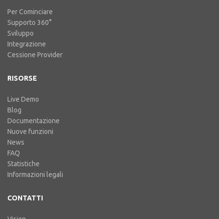
Per Cominciare
Supporto 360°
Sviluppo
Integrazione
Cessione Provider
RISORSE
Live Demo
Blog
Documentazione
Nuove funzioni
News
FAQ
Statistiche
Informazioni legali
CONTATTI
Vision