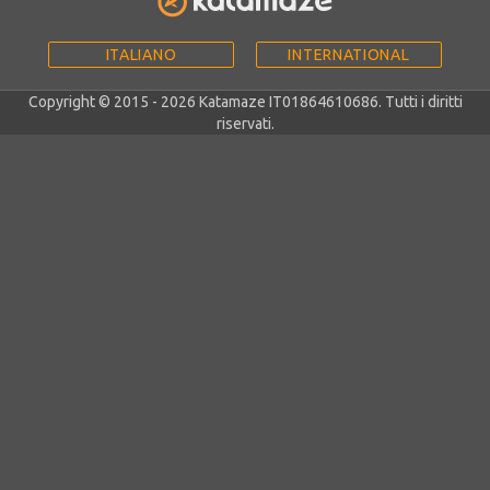
ITALIANO
INTERNATIONAL
Copyright © 2015 - 2026 Katamaze IT01864610686. Tutti i diritti
riservati.