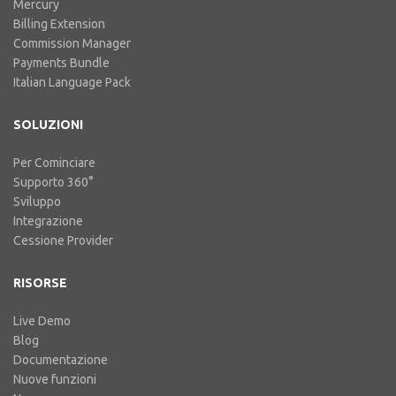
Mercury
Billing Extension
Commission Manager
Payments Bundle
Italian Language Pack
SOLUZIONI
Per Cominciare
Supporto 360°
Sviluppo
Integrazione
Cessione Provider
RISORSE
Live Demo
Blog
Documentazione
Nuove funzioni