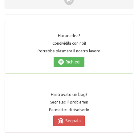
Hai un'idea?
Condividila con noi!
Potrebbe plasmare il nostro lavoro
Richiedi
Hai trovato un bug?
Segnalaci il problema!
Permettici di risolverlo
Segnala