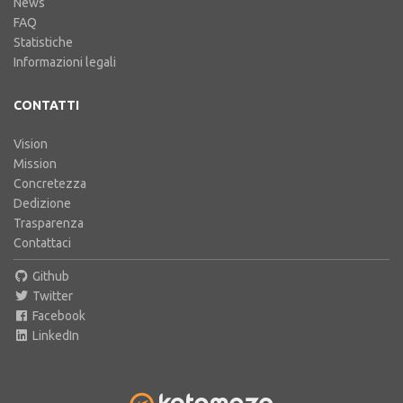
News
FAQ
Statistiche
Informazioni legali
CONTATTI
Vision
Mission
Concretezza
Dedizione
Trasparenza
Contattaci
Github
Twitter
Facebook
LinkedIn