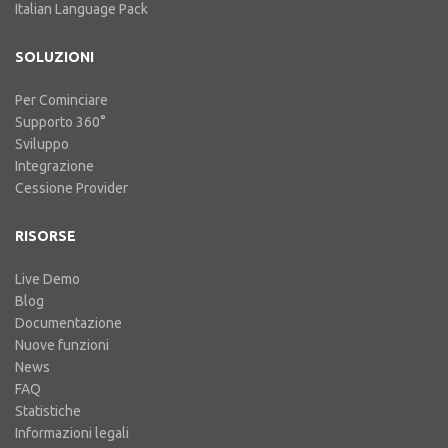
Italian Language Pack
SOLUZIONI
Per Cominciare
Supporto 360°
Sviluppo
Integrazione
Cessione Provider
RISORSE
Live Demo
Blog
Documentazione
Nuove funzioni
News
FAQ
Statistiche
Informazioni legali