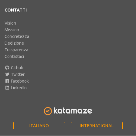
CONTATTI
Vision
Mission
Concretezza
Dedizione
Trasparenza
Contattaci
Github
Twitter
Facebook
LinkedIn
ITALIANO
INTERNATIONAL