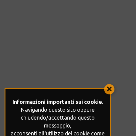
Informazioni importanti sui cookie
.
Navigando questo sito oppure
chiudendo/accettando questo
messaggio,
acconsenti all'utilizzo dei cookie come