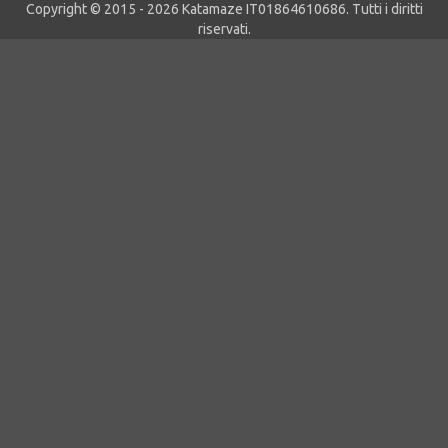
Copyright © 2015 - 2026 Katamaze IT01864610686. Tutti i diritti
riservati.