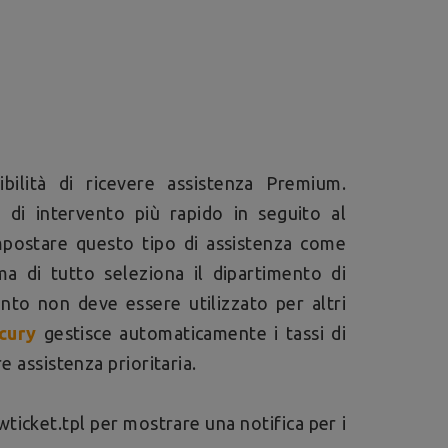
ibilità di ricevere assistenza Premium.
di intervento più rapido in seguito al
postare questo tipo di assistenza come
ma di tutto seleziona il dipartimento di
ento non deve essere utilizzato per altri
cury
gestisce automaticamente i tassi di
e assistenza prioritaria.
wticket.tpl per mostrare una notifica per i