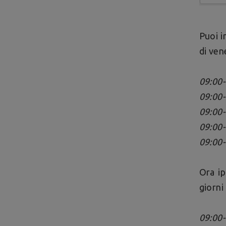
Puoi i
di ven
09:00-
09:00-
09:00-
09:00-
09:00-
Ora ip
giorni
09:00-