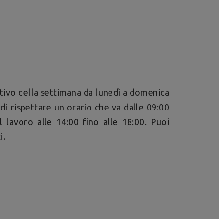
tivo della settimana da lunedì a domenica
i rispettare un orario che va dalle 09:00
 lavoro alle 14:00 fino alle 18:00. Puoi
i.