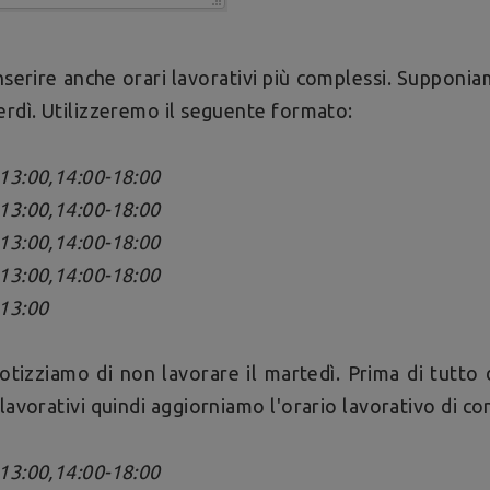
nserire anche orari lavorativi più complessi. Supponi
erdì. Utilizzeremo il seguente formato:
13:00,14:00-18:00
13:00,14:00-18:00
13:00,14:00-18:00
13:00,14:00-18:00
13:00
otizziamo di non lavorare il martedì. Prima di tutto 
 lavorativi quindi aggiorniamo l'orario lavorativo di c
13:00,14:00-18:00