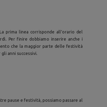
La prima linea corrisponde all'orario del
rdì. Per finire dobbiamo inserire anche i
ento che la maggior parte delle festività
gli anni successivi.
stre pause e festività, possiamo passare al