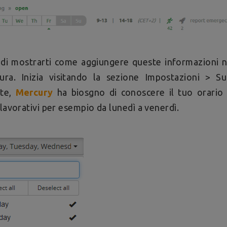
 di mostrarti come aggiungere queste informazioni 
ura. Inizia visitando la sezione Impostazioni > Su
ate,
Mercury
ha biosgno di conoscere il tuo orario l
 lavorativi per esempio da lunedì a venerdì.