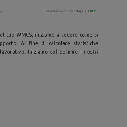
nel tuo WMCS, iniziamo a vedere come si
pporto. Al fine di calcolare statistiche
avorativo. Iniziamo col definire i nostri