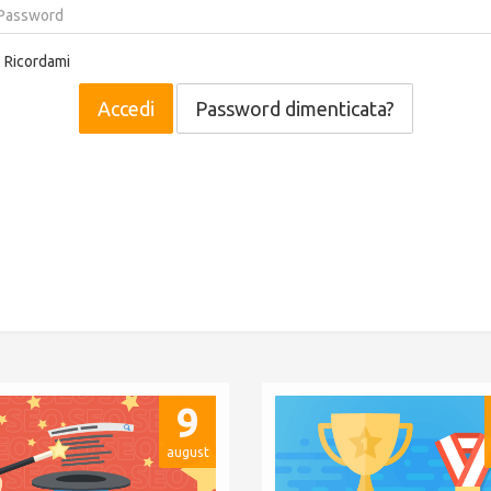
Ricordami
Password dimenticata?
9
august