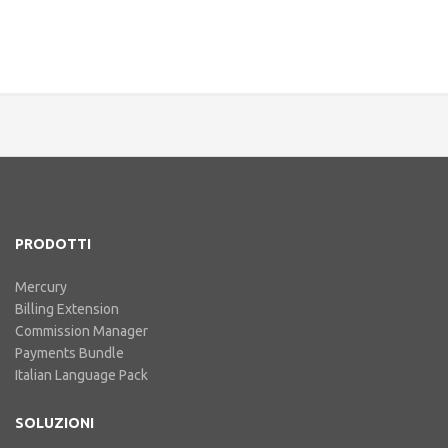
PRODOTTI
Mercury
Billing Extension
Commission Manager
Payments Bundle
Italian Language Pack
SOLUZIONI