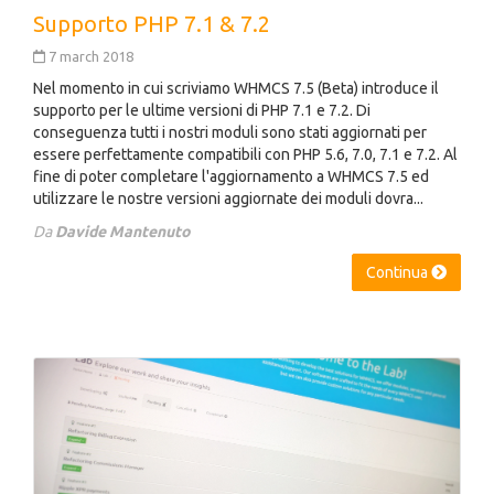
Supporto PHP 7.1 & 7.2
7 march 2018
Nel momento in cui scriviamo WHMCS 7.5 (Beta) introduce il
supporto per le ultime versioni di PHP 7.1 e 7.2. Di
conseguenza tutti i nostri moduli sono stati aggiornati per
essere perfettamente compatibili con PHP 5.6, 7.0, 7.1 e 7.2. Al
fine di poter completare l'aggiornamento a WHMCS 7.5 ed
utilizzare le nostre versioni aggiornate dei moduli dovra...
Da
Davide Mantenuto
Continua