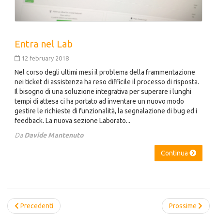
Entra nel Lab
12 february 2018
Nel corso degli ultimi mesi il problema della frammentazione
nei ticket di assistenza ha reso difficile il processo di risposta.
Il bisogno di una soluzione integrativa per superare i lunghi
tempi di attesa ci ha portato ad inventare un nuovo modo
gestire le richieste di funzionalità, la segnalazione di bug ed i
feedback. La nuova sezione Laborato...
Da
Davide Mantenuto
Continua
Precedenti
Prossime