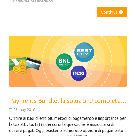
Da
Davide Mantenuto
Continua
Payments Bundle: la soluzione completa per i pagamenti
23 may 2018
Offrire ai tuoi clienti più metodi di pagamento è importante per
la tua attività. In fin dei conti la questione è assicurarsi di
essere pagati.Oggi esistono numerose opzioni di pagamento