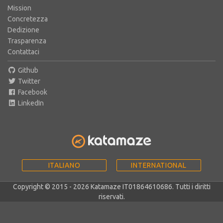
Mission
Concretezza
Dedizione
Trasparenza
Contattaci
Github
Twitter
Facebook
LinkedIn
ITALIANO
INTERNATIONAL
Copyright © 2015 - 2026 Katamaze IT01864610686. Tutti i diritti
riservati.