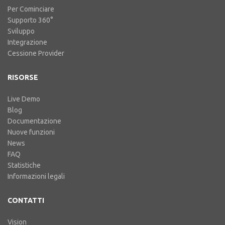
Per Cominciare
Supporto 360°
Sviluppo
Integrazione
Cessione Provider
RISORSE
Live Demo
Blog
Documentazione
Nuove funzioni
News
FAQ
Statistiche
Informazioni legali
CONTATTI
Vision