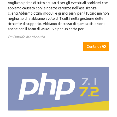
Vogliamo prima di tutto scusarci per gli eventuali problemi che
abbiamo causato con le nostre carenze nell'assistenza
clienti.Abbiamo ottimi moduli e grandi piani per il futuro ma non
neghiamo che abbiamo avuto difficoltà nella gestione delle
richieste di supporto. Abbiamo discusso di questa situazione
anche con il team di WHMCS e per un certo per...
Da
Davide Mantenuto
Continua