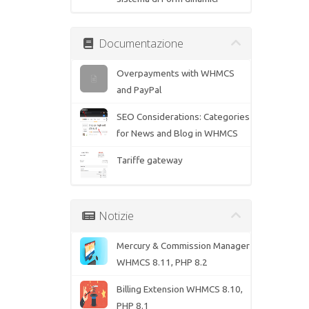
Documentazione
Overpayments with WHMCS
and PayPal
SEO Considerations: Categories
for News and Blog in WHMCS
Tariffe gateway
Notizie
Mercury & Commission Manager
WHMCS 8.11, PHP 8.2
Billing Extension WHMCS 8.10,
PHP 8.1