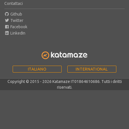
Contattaci
Github
Twitter
Facebook
LinkedIn
ITALIANO
INTERNATIONAL
Copyright © 2015 - 2026 Katamaze IT01864610686. Tutti i diritti
riservati.