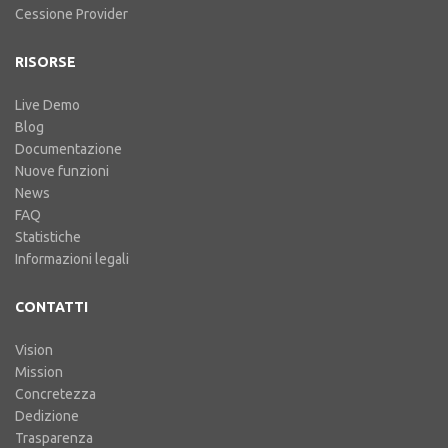
Cessione Provider
RISORSE
Live Demo
Blog
Documentazione
Nuove funzioni
News
FAQ
Statistiche
Informazioni legali
CONTATTI
Vision
Mission
Concretezza
Dedizione
Trasparenza