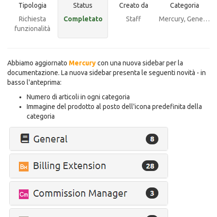
Tipologia
Status
Creato da
Categoria
Richiesta
Completato
Staff
Mercury
, Generale
funzionalità
Abbiamo aggiornato
Mercury
con una nuova sidebar per la
documentazione. La nuova sidebar presenta le seguenti novità - in
basso l'anteprima:
Numero di articoli in ogni categoria
Immagine del prodotto al posto dell'icona predefinita della
categoria