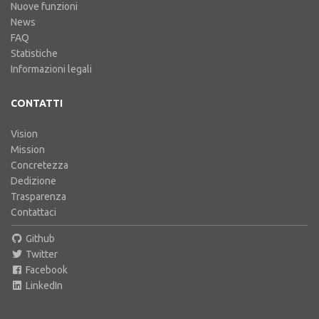
Nuove funzioni
News
FAQ
Statistiche
Informazioni legali
CONTATTI
Vision
Mission
Concretezza
Dedizione
Trasparenza
Contattaci
Github
Twitter
Facebook
LinkedIn