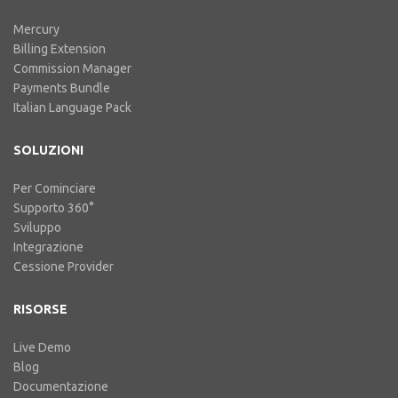
Mercury
Billing Extension
Commission Manager
Payments Bundle
Italian Language Pack
SOLUZIONI
Per Cominciare
Supporto 360°
Sviluppo
Integrazione
Cessione Provider
RISORSE
Live Demo
Blog
Documentazione