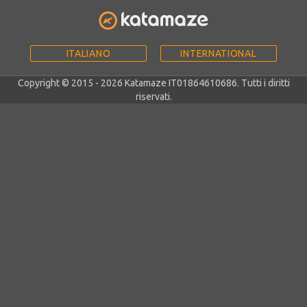
ITALIANO
INTERNATIONAL
Copyright © 2015 - 2026 Katamaze IT01864610686. Tutti i diritti
riservati.