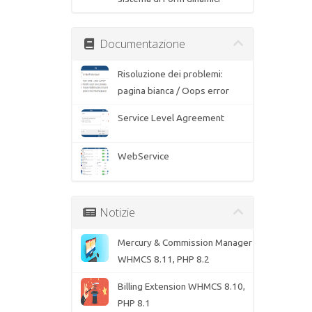
Documentazione
Risoluzione dei problemi:
pagina bianca / Oops error
Service Level Agreement
WebService
Notizie
Mercury & Commission Manager
WHMCS 8.11, PHP 8.2
Billing Extension WHMCS 8.10,
PHP 8.1