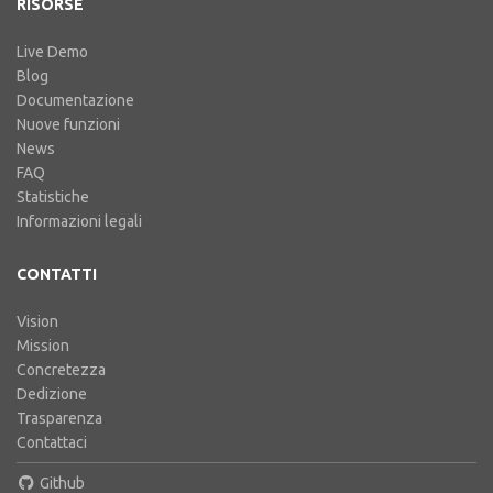
RISORSE
Live Demo
Blog
Documentazione
Nuove funzioni
News
FAQ
Statistiche
Informazioni legali
CONTATTI
Vision
Mission
Concretezza
Dedizione
Trasparenza
Contattaci
Github