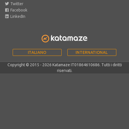
Twitter
Facebook
LinkedIn
ITALIANO
INTERNATIONAL
Copyright © 2015 - 2026 Katamaze IT01864610686. Tutti i diritti
riservati.