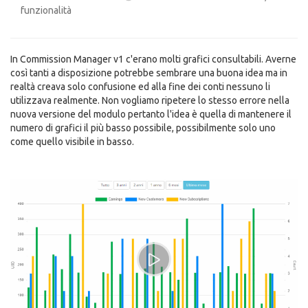
funzionalità
In Commission Manager v1 c'erano molti grafici consultabili. Averne
così tanti a disposizione potrebbe sembrare una buona idea ma in
realtà creava solo confusione ed alla fine dei conti nessuno li
utilizzava realmente. Non vogliamo ripetere lo stesso errore nella
nuova versione del modulo pertanto l'idea è quella di mantenere il
numero di grafici il più basso possibile, possibilmente solo uno
come quello visibile in basso.