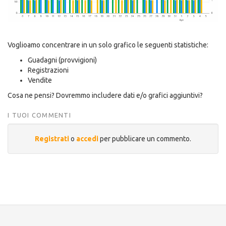
Voglioamo concentrare in un solo grafico le seguenti statistiche:
Guadagni (provvigioni)
Registrazioni
Vendite
Cosa ne pensi? Dovremmo includere dati e/o grafici aggiuntivi?
I TUOI COMMENTI
Registrati
o
accedi
per pubblicare un commento.