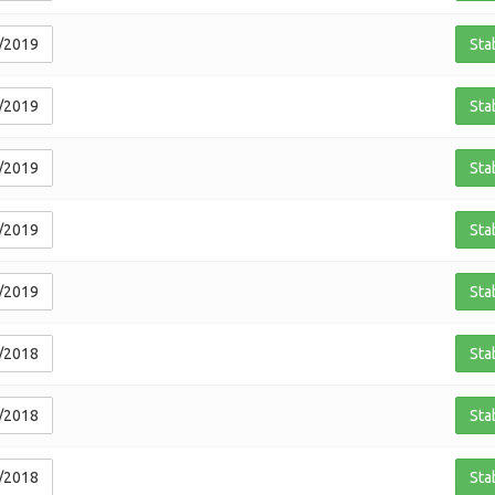
/2019
Sta
/2019
Sta
/2019
Sta
/2019
Sta
/2019
Sta
/2018
Sta
/2018
Sta
/2018
Sta