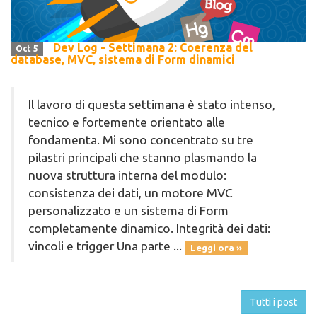
Dev Log - Settimana 2: Coerenza del
Oct 5
database, MVC, sistema di Form dinamici
Il lavoro di questa settimana è stato intenso,
tecnico e fortemente orientato alle
fondamenta. Mi sono concentrato su tre
pilastri principali che stanno plasmando la
nuova struttura interna del modulo:
consistenza dei dati, un motore MVC
personalizzato e un sistema di Form
completamente dinamico. Integrità dei dati:
vincoli e trigger Una parte ...
Leggi ora »
Tutti i post