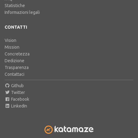
Statistiche
Informazioni legali
CONTATTI
Vision
Mission
Concretezza
Dedizione
Trasparenza
Contattaci
Github
Twitter
Facebook
LinkedIn