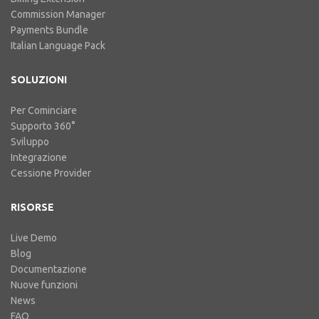
Commission Manager
Payments Bundle
Italian Language Pack
SOLUZIONI
Per Cominciare
Supporto 360°
Sviluppo
Integrazione
Cessione Provider
RISORSE
Live Demo
Blog
Documentazione
Nuove funzioni
News
FAQ