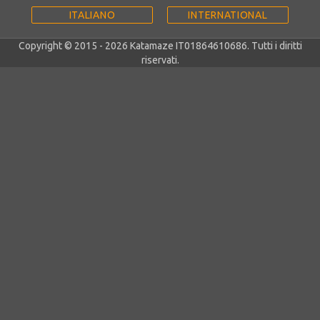
ITALIANO
INTERNATIONAL
Copyright © 2015 - 2026 Katamaze IT01864610686. Tutti i diritti
riservati.