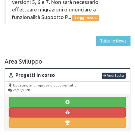
versioni 5, 6 e 7. Non sarà necessario
effettuare migrazioni o rinunciare a
funzionalità Supporto P...
Leggi ora »
Tutte le News
Area Sviluppo
Progetti in corso
Vedi tutto
Updating and improving documentation
21/10/2020