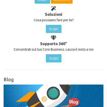
Soluzioni
Cosa possiamo fare per te?
Scopri
Supporto 360°
Concentrati sul tuo Core Business. Lascia il resto a noi
Scopri
Blog