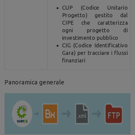
CUP (Codice Unitario
Progetto) gestito dal
CIPE che caratterizza
ogni progetto di
investimento pubblico
CIG (Codice Identificativo
Gara) per tracciare i flussi
finanziari
Panoramica generale