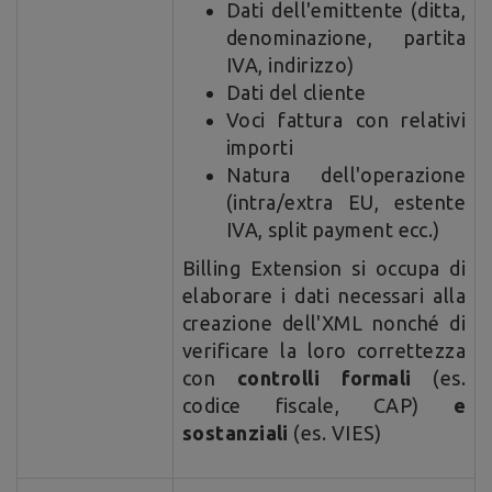
Dati dell'emittente (ditta,
denominazione, partita
IVA, indirizzo)
Dati del cliente
Voci fattura con relativi
importi
Natura dell'operazione
(intra/extra EU, estente
IVA, split payment ecc.)
Billing Extension si occupa di
elaborare i dati necessari alla
creazione dell'XML nonché di
verificare la loro correttezza
con
controlli formali
(es.
codice fiscale, CAP)
e
sostanziali
(es. VIES)