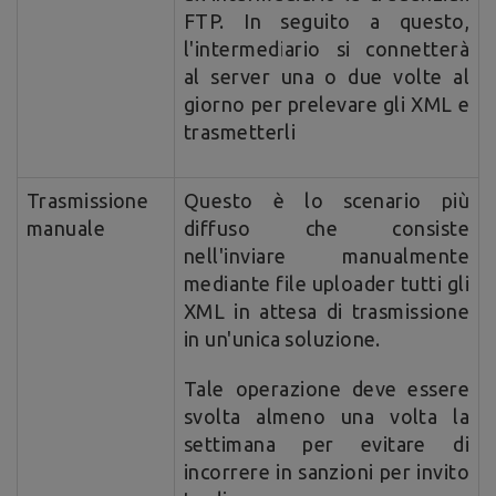
FTP. In seguito a questo,
l'intermediario si connetterà
al server una o due volte al
giorno per prelevare gli XML e
trasmetterli
Trasmissione
Questo è lo scenario più
manuale
diffuso che consiste
nell'inviare manualmente
mediante file uploader tutti gli
XML in attesa di trasmissione
in un'unica soluzione.
Tale operazione deve essere
svolta almeno una volta la
settimana per evitare di
incorrere in sanzioni per invito