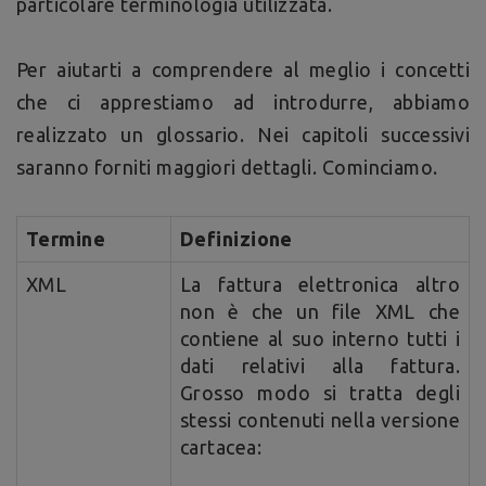
particolare terminologia utilizzata.
Per aiutarti a comprendere al meglio i concetti
che ci apprestiamo ad introdurre, abbiamo
realizzato un glossario. Nei capitoli successivi
saranno forniti maggiori dettagli. Cominciamo.
Termine
Definizione
XML
La fattura elettronica altro
non è che un file XML che
contiene al suo interno tutti i
dati relativi alla fattura.
Grosso modo si tratta degli
stessi contenuti nella versione
cartacea: