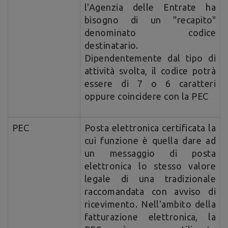
l'Agenzia delle Entrate ha
bisogno di un "recapito"
denominato codice
destinatario.
Dipendentemente dal tipo di
attività svolta, il codice potrà
essere di 7 o 6 caratteri
oppure coincidere con la PEC
PEC
Posta elettronica certificata la
cui funzione è quella dare ad
un messaggio di posta
elettronica lo stesso valore
legale di una tradizionale
raccomandata con avviso di
ricevimento. Nell'ambito della
fatturazione elettronica, la