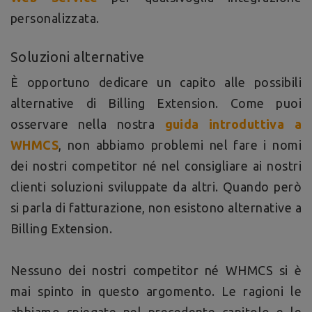
personalizzata.
Soluzioni alternative
È opportuno dedicare un capito alle possibili
alternative di Billing Extension. Come puoi
osservare nella nostra
guida introduttiva a
WHMCS
, non abbiamo problemi nel fare i nomi
dei nostri competitor né nel consigliare ai nostri
clienti soluzioni sviluppate da altri. Quando però
si parla di fatturazione, non esistono alternative a
Billing Extension.
Nessuno dei nostri competitor né WHMCS si è
mai spinto in questo argomento. Le ragioni le