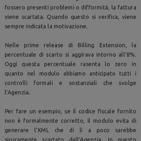
fossero presenti problemi o difformità, la fattura
viene scartata. Quando questo si verifica, viene
sempre indicata la motivazione.
Nelle prime release di Billing Extension, la
percentuale di scarto si aggirava intorno all'8%.
Oggi questa percentuale rasenta lo zero in
quanto nel modulo abbiamo anticipato tutti i
controlli formali e sostanziali che svolge
l'Agenzia.
Per fare un esempio, se il codice fiscale fornito
non è formalmente corretto, il modulo evita di
generare l'XML che di lì a poco sarebbe
sicuramente scartato dall'Agenzia. In questo