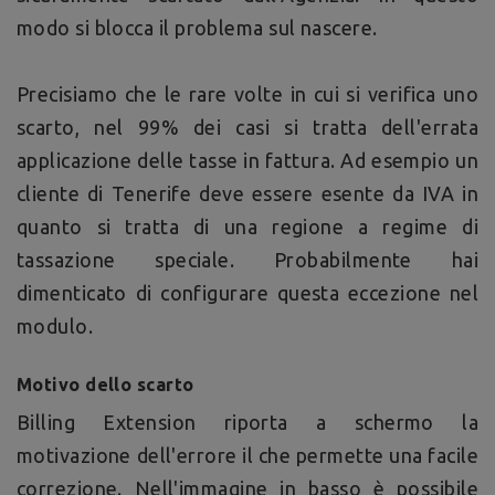
modo si blocca il problema sul nascere.
Precisiamo che le rare volte in cui si verifica uno
scarto, nel 99% dei casi si tratta dell'errata
applicazione delle tasse in fattura. Ad esempio un
cliente di Tenerife deve essere esente da IVA in
quanto si tratta di una regione a regime di
tassazione speciale. Probabilmente hai
dimenticato di configurare questa eccezione nel
modulo.
Motivo dello scarto
Billing Extension riporta a schermo la
motivazione dell'errore il che permette una facile
correzione. Nell'immagine in basso è possibile