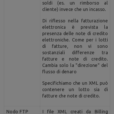
soldi (es. un rimborso al
cliente) invece che un incasso.
Di riflesso nella fatturazione
elettronica è prevista la
presenza delle note di credito
elettroniche. Come per i lotti
di fatture, non vi sono
sostanziali differenze tra
fatture e note di credito.
Cambia solo la "direzione" del
flusso di denaro
Specifichiamo che un XML può
contenere un lotto sia di
fatture che note di credito.
Nodo FTP
I file XML creati da Billing