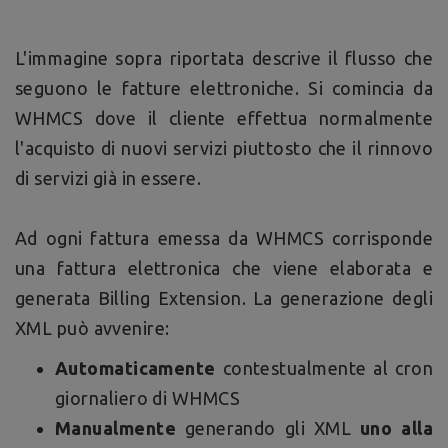
L'immagine sopra riportata descrive il flusso che
seguono le fatture elettroniche. Si comincia da
WHMCS dove il cliente effettua normalmente
l'acquisto di nuovi servizi piuttosto che il rinnovo
di servizi già in essere.
Ad ogni fattura emessa da WHMCS corrisponde
una fattura elettronica che viene elaborata e
generata Billing Extension. La generazione degli
XML può avvenire:
Automaticamente
contestualmente al cron
giornaliero di WHMCS
Manualmente
generando gli XML
uno alla