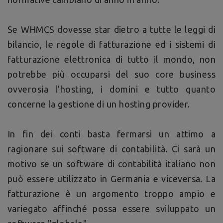
Se WHMCS dovesse star dietro a tutte le leggi di
bilancio, le regole di fatturazione ed i sistemi di
fatturazione elettronica di tutto il mondo, non
potrebbe più occuparsi del suo core business
ovverosia l'hosting, i domini e tutto quanto
concerne la gestione di un hosting provider.
In fin dei conti basta fermarsi un attimo a
ragionare sui software di contabilità. Ci sarà un
motivo se un software di contabilità italiano non
può essere utilizzato in Germania e viceversa. La
fatturazione è un argomento troppo ampio e
variegato affinché possa essere sviluppato un