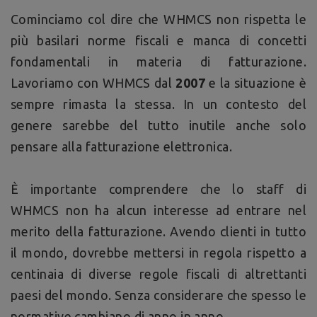
Cominciamo col dire che WHMCS non rispetta le
più basilari norme fiscali e manca di concetti
fondamentali in materia di fatturazione.
Lavoriamo con WHMCS dal
2007
e la situazione è
sempre rimasta la stessa. In un contesto del
genere sarebbe del tutto inutile anche solo
pensare alla fatturazione elettronica.
È importante comprendere che lo staff di
WHMCS non ha alcun interesse ad entrare nel
merito della fatturazione. Avendo clienti in tutto
il mondo, dovrebbe mettersi in regola rispetto a
centinaia di diverse regole fiscali di altrettanti
paesi del mondo. Senza considerare che spesso le
normative cambiano di anno in anno.