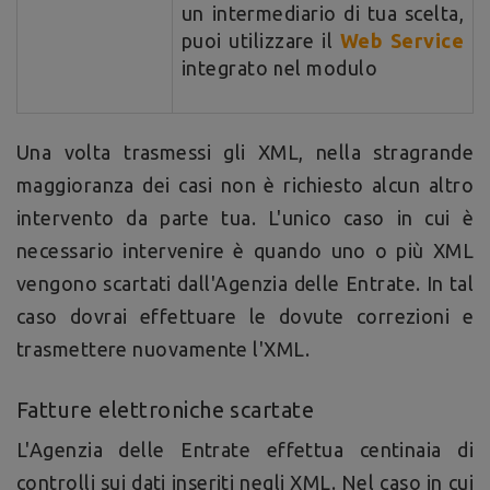
un intermediario di tua scelta,
puoi utilizzare il
Web Service
integrato nel modulo
Una volta trasmessi gli XML, nella stragrande
maggioranza dei casi non è richiesto alcun altro
intervento da parte tua. L'unico caso in cui è
necessario intervenire è quando uno o più XML
vengono scartati dall'Agenzia delle Entrate. In tal
caso dovrai effettuare le dovute correzioni e
trasmettere nuovamente l'XML.
Fatture elettroniche scartate
L'Agenzia delle Entrate effettua centinaia di
controlli sui dati inseriti negli XML. Nel caso in cui