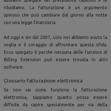
abbiamo spiegate nel precedente capitolo e le
ribadiamo. La fatturazione è un argomento
spinoso che può cambiare dal giorno alla notte
con una legge finanziaria.
Ad oggi e sin dal 2007, solo noi abbiamo avuto la
voglia e il coraggio di affrontare questa sfida.
Ecco spiegato il perché nessuna delle funzioni di
Billing Extension può essere trovata in altri
software.
Glossario fatturazione elettronica
Se non sai come funziona la fatturazione
elettronica, sappiamo quanto possa essere
difficile da capire specialmente per via della