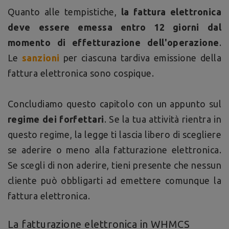
Quanto alle tempistiche,
la fattura elettronica
deve essere emessa entro 12 giorni dal
momento di effetturazione dell'operazione
.
Le
sanzioni
per ciascuna tardiva emissione della
fattura elettronica sono cospique.
Concludiamo questo capitolo con un appunto sul
regime dei forfettari
. Se la tua attività rientra in
questo regime, la legge ti lascia libero di scegliere
se aderire o meno alla fatturazione elettronica.
Se scegli di non aderire, tieni presente che nessun
cliente può obbligarti ad emettere comunque la
fattura elettronica.
La fatturazione elettronica in WHMCS