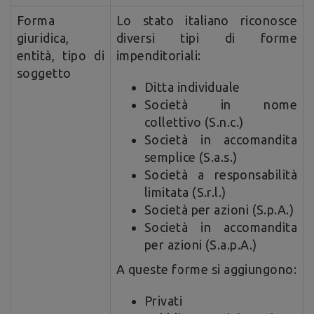
Forma
Lo stato italiano riconosce
giuridica,
diversi tipi di forme
entità, tipo di
impenditoriali:
soggetto
Ditta individuale
Società in nome
collettivo (S.n.c.)
Società in accomandita
semplice (S.a.s.)
Società a responsabilità
limitata (S.r.l.)
Società per azioni (S.p.A.)
Società in accomandita
per azioni (S.a.p.A.)
A queste forme si aggiungono:
Privati