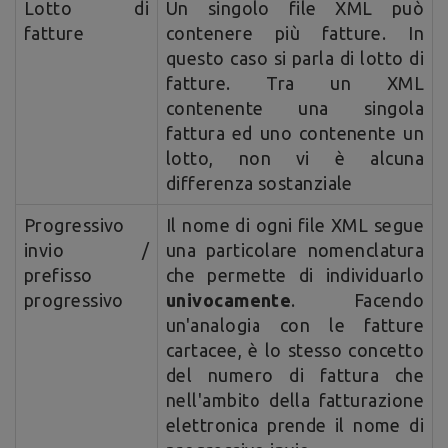
Lotto di
Un singolo file XML può
fatture
contenere più fatture. In
questo caso si parla di lotto di
fatture. Tra un XML
contenente una singola
fattura ed uno contenente un
lotto, non vi è alcuna
differenza sostanziale
Progressivo
Il nome di ogni file XML segue
invio /
una particolare nomenclatura
prefisso
che permette di individuarlo
progressivo
univocamente
. Facendo
un'analogia con le fatture
cartacee, è lo stesso concetto
del numero di fattura che
nell'ambito della fatturazione
elettronica prende il nome di