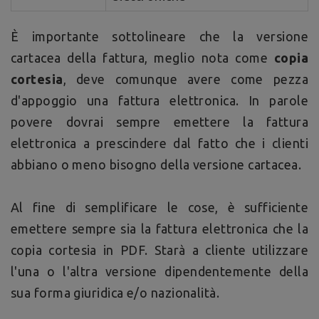
È importante sottolineare che la versione
cartacea della fattura, meglio nota come
copia
cortesia
, deve comunque avere come pezza
d'appoggio una fattura elettronica. In parole
povere dovrai sempre emettere la fattura
elettronica a prescindere dal fatto che i clienti
abbiano o meno bisogno della versione cartacea.
Al fine di semplificare le cose, è sufficiente
emettere sempre sia la fattura elettronica che la
copia cortesia in PDF. Starà a cliente utilizzare
l'una o l'altra versione dipendentemente della
sua forma giuridica e/o nazionalità.