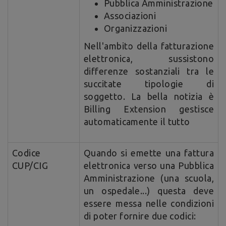
Pubblica Amministrazione
Associazioni
Organizzazioni
Nell'ambito della fatturazione
elettronica, sussistono
differenze sostanziali tra le
succitate tipologie di
soggetto. La bella notizia è
Billing Extension gestisce
automaticamente il tutto
Codice
Quando si emette una fattura
CUP/CIG
elettronica verso una Pubblica
Amministrazione (una scuola,
un ospedale...) questa deve
essere messa nelle condizioni
di poter fornire due codici: