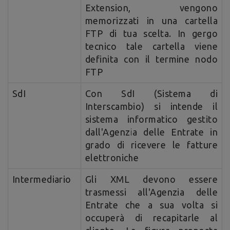
Extension, vengono
memorizzati in una cartella
FTP di tua scelta. In gergo
tecnico tale cartella viene
definita con il termine nodo
FTP
SdI
Con SdI (Sistema di
Interscambio) si intende il
sistema informatico gestito
dall'Agenzia delle Entrate in
grado di ricevere le fatture
elettroniche
Intermediario
Gli XML devono essere
trasmessi all'Agenzia delle
Entrate che a sua volta si
occuperà di recapitarle al