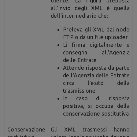
cliente. La figura preposta
all'invio degli XML è quella
dell'intermediario che:
Preleva gli XML dal nodo
FTP o da un file uploader
Li firma digitalmente e
consegna all'Agenzia
delle Entrate
Attende risposta da parte
dell'Agenzia delle Entrate
circa l'esito della
trasmissione
In caso di risposta
positiva, si occupa della
conservazione sostitutiva
Conservazione
Gli XML trasmessi hanno