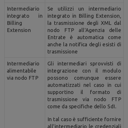
Intermediario
Se utilizzi un intermediario
integrato in
integrato in Billing Extension,
Billing
la trasmissione degli XML dal
Extension
nodo FTP all'Agenzia delle
Entrate è automatica come
anche la notifica degli esisti di
trasmissione
Intermediario
Gli intermediari sprovvisti di
alimentabile
integrazione con il modulo
via nodo FTP
possono comunque essere
automatizzati nel caso in cui
supportino il formato di
trasmissione via nodo FTP
come da specifiche dello SdI.
In tal caso è sufficiente fornire
all'intermediario le credenziali