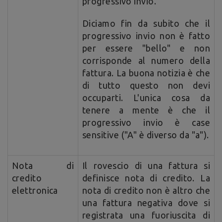
progressivo invio.
Diciamo fin da subito che il
progressivo invio non è fatto
per essere "bello" e non
corrisponde al numero della
fattura. La buona notizia è che
di tutto questo non devi
occuparti. L'unica cosa da
tenere a mente è che il
progressivo invio è case
sensitive ("A" è diverso da "a").
Nota di
Il rovescio di una fattura si
credito
definisce nota di credito. La
elettronica
nota di credito non è altro che
una fattura negativa dove si
registrata una fuoriuscita di