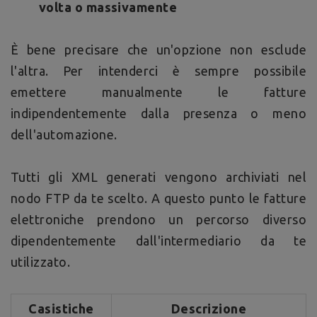
volta o massivamente
È bene precisare che un'opzione non esclude
l'altra. Per intenderci è sempre possibile
emettere manualmente le fatture
indipendentemente dalla presenza o meno
dell'automazione.
Tutti gli XML generati vengono archiviati nel
nodo FTP da te scelto. A questo punto le fatture
elettroniche prendono un percorso diverso
dipendentemente dall'intermediario da te
utilizzato.
Casistiche
Descrizione