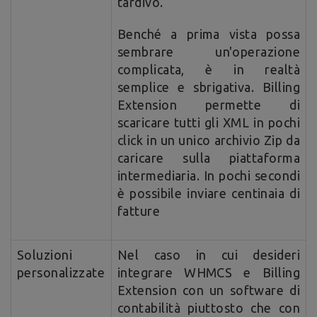
tardivo.
Benché a prima vista possa
sembrare un'operazione
complicata, è in realtà
semplice e sbrigativa. Billing
Extension permette di
scaricare tutti gli XML in pochi
click in un unico archivio Zip da
caricare sulla piattaforma
intermediaria. In pochi secondi
è possibile inviare centinaia di
fatture
Soluzioni
Nel caso in cui desideri
personalizzate
integrare WHMCS e Billing
Extension con un software di
contabilità piuttosto che con